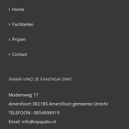
Home
Faciliteiten
Prijzen
Contact
WAAR VIND JE FANTASIA SPA?
Modemweg 17
Amersfoort 3821BS Amersfoort gemeente Utrecht
TELEFOON : 0854898919
Email: info@vipspabv.nl