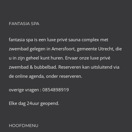
FANTASIA SPA
fantasia spa is een luxe privé sauna complex met
zwembad gelegen in Amersfoort, gemeente Utrecht, die
u in zijn geheel kunt huren. Ervaar onze luxe privé
zwembad & bubbelbad. Reserveren kan uitsluitend via
de online agenda, onder reserveren.
overige vragen : 0854898919
Elke dag 24uur geopend.
HOOFDMENU