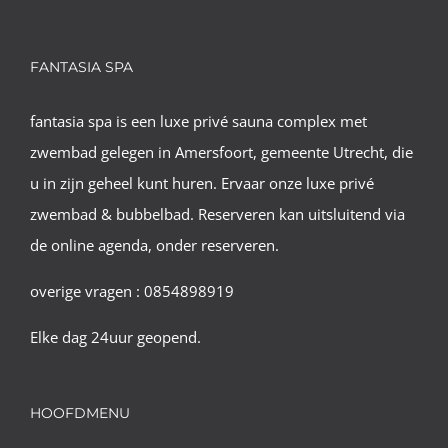
FANTASIA SPA
fantasia spa is een luxe privé sauna complex met
zwembad gelegen in Amersfoort, gemeente Utrecht, die
u in zijn geheel kunt huren. Ervaar onze luxe privé
zwembad & bubbelbad. Reserveren kan uitsluitend via
de online agenda, onder reserveren.
overige vragen : 0854898919
Elke dag 24uur geopend.
HOOFDMENU