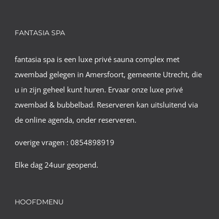
FANTASIA SPA
fantasia spa is een luxe privé sauna complex met
zwembad gelegen in Amersfoort, gemeente Utrecht, die
u in zijn geheel kunt huren. Ervaar onze luxe privé
zwembad & bubbelbad. Reserveren kan uitsluitend via
de online agenda, onder reserveren.
overige vragen : 0854898919
Elke dag 24uur geopend.
HOOFDMENU