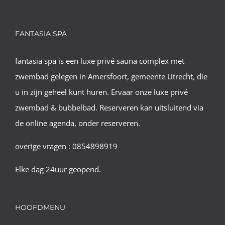
FANTASIA SPA
fantasia spa is een luxe privé sauna complex met
zwembad gelegen in Amersfoort, gemeente Utrecht, die
u in zijn geheel kunt huren. Ervaar onze luxe privé
zwembad & bubbelbad. Reserveren kan uitsluitend via
de online agenda, onder reserveren.
overige vragen : 0854898919
Elke dag 24uur geopend.
HOOFDMENU