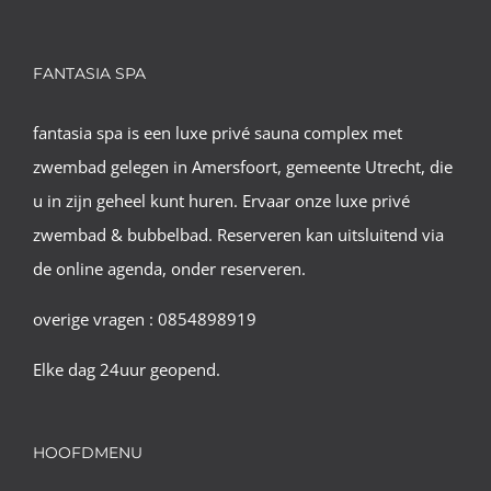
FANTASIA SPA
fantasia spa is een luxe privé sauna complex met
zwembad gelegen in Amersfoort, gemeente Utrecht, die
u in zijn geheel kunt huren. Ervaar onze luxe privé
zwembad & bubbelbad. Reserveren kan uitsluitend via
de online agenda, onder reserveren.
overige vragen : 0854898919
Elke dag 24uur geopend.
HOOFDMENU