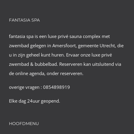
FANTASIA SPA
fantasia spa is een luxe privé sauna complex met
zwembad gelegen in Amersfoort, gemeente Utrecht, die
u in zijn geheel kunt huren. Ervaar onze luxe privé
zwembad & bubbelbad. Reserveren kan uitsluitend via
de online agenda, onder reserveren.
overige vragen : 0854898919
Elke dag 24uur geopend.
HOOFDMENU