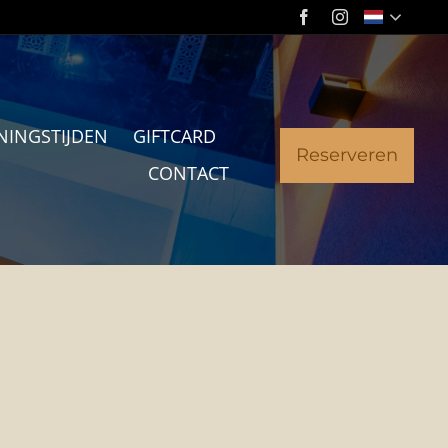
NINGSTIJDEN
GIFTCARD
Reserveren
CONTACT