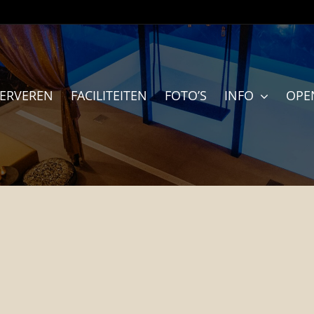
SERVEREN
FACILITEITEN
FOTO’S
INFO
OPE