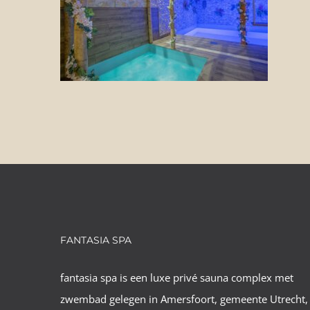
FANTASIA SPA
fantasia spa is een luxe privé sauna complex met
zwembad gelegen in Amersfoort, gemeente Utrecht,