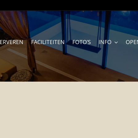
SERVEREN
FACILITEITEN
FOTO’S
INFO
OPE