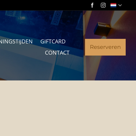
NINGSTIJDEN
GIFTCARD
Reserveren
CONTACT