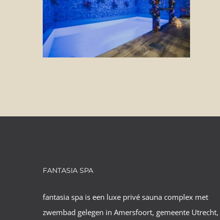
FANTASIA SPA
fantasia spa is een luxe privé sauna complex met
zwembad gelegen in Amersfoort, gemeente Utrecht,