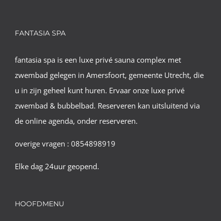
FANTASIA SPA
fantasia spa is een luxe privé sauna complex met
zwembad gelegen in Amersfoort, gemeente Utrecht, die
u in zijn geheel kunt huren. Ervaar onze luxe privé
zwembad & bubbelbad. Reserveren kan uitsluitend via
de online agenda, onder reserveren.
overige vragen : 0854898919
Elke dag 24uur geopend.
HOOFDMENU