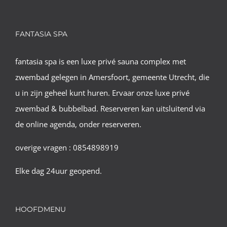
FANTASIA SPA
fantasia spa is een luxe privé sauna complex met
zwembad gelegen in Amersfoort, gemeente Utrecht, die
u in zijn geheel kunt huren. Ervaar onze luxe privé
zwembad & bubbelbad. Reserveren kan uitsluitend via
de online agenda, onder reserveren.
overige vragen : 0854898919
Elke dag 24uur geopend.
HOOFDMENU