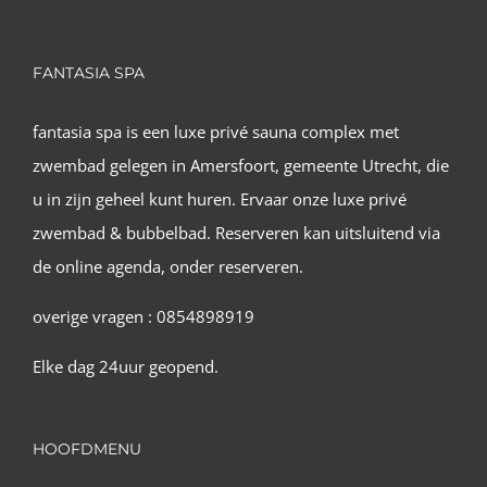
FANTASIA SPA
fantasia spa is een luxe privé sauna complex met
zwembad gelegen in Amersfoort, gemeente Utrecht, die
u in zijn geheel kunt huren. Ervaar onze luxe privé
zwembad & bubbelbad. Reserveren kan uitsluitend via
de online agenda, onder reserveren.
overige vragen : 0854898919
Elke dag 24uur geopend.
HOOFDMENU