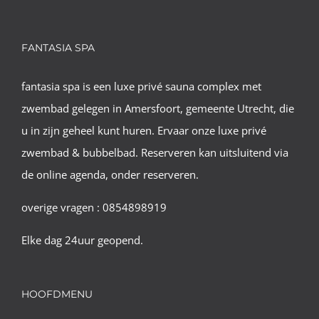
FANTASIA SPA
fantasia spa is een luxe privé sauna complex met
zwembad gelegen in Amersfoort, gemeente Utrecht, die
u in zijn geheel kunt huren. Ervaar onze luxe privé
zwembad & bubbelbad. Reserveren kan uitsluitend via
de online agenda, onder reserveren.
overige vragen : 0854898919
Elke dag 24uur geopend.
HOOFDMENU