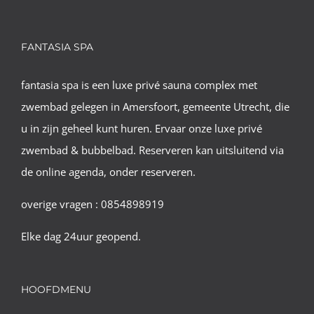
FANTASIA SPA
fantasia spa is een luxe privé sauna complex met
zwembad gelegen in Amersfoort, gemeente Utrecht, die
u in zijn geheel kunt huren. Ervaar onze luxe privé
zwembad & bubbelbad. Reserveren kan uitsluitend via
de online agenda, onder reserveren.
overige vragen : 0854898919
Elke dag 24uur geopend.
HOOFDMENU