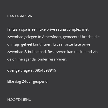
FANTASIA SPA
fantasia spa is een luxe privé sauna complex met
zwembad gelegen in Amersfoort, gemeente Utrecht, die
u in zijn geheel kunt huren. Ervaar onze luxe privé
zwembad & bubbelbad. Reserveren kan uitsluitend via
de online agenda, onder reserveren.
overige vragen : 0854898919
Elke dag 24uur geopend.
HOOFDMENU