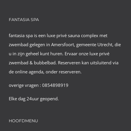
FANTASIA SPA
fantasia spa is een luxe privé sauna complex met
zwembad gelegen in Amersfoort, gemeente Utrecht, die
u in zijn geheel kunt huren. Ervaar onze luxe privé
zwembad & bubbelbad. Reserveren kan uitsluitend via
de online agenda, onder reserveren.
overige vragen : 0854898919
Elke dag 24uur geopend.
HOOFDMENU