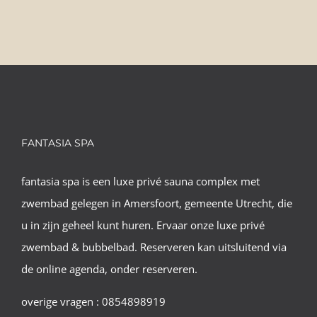
FANTASIA SPA
fantasia spa is een luxe privé sauna complex met
zwembad gelegen in Amersfoort, gemeente Utrecht, die
u in zijn geheel kunt huren. Ervaar onze luxe privé
zwembad & bubbelbad. Reserveren kan uitsluitend via
de online agenda, onder reserveren.
overige vragen : 0854898919