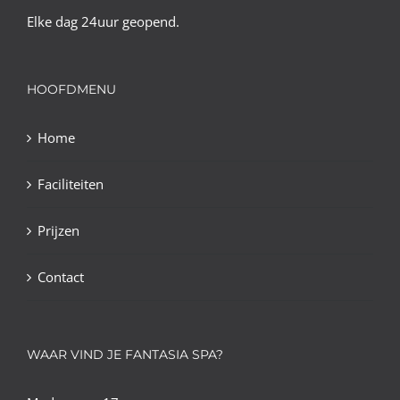
Elke dag 24uur geopend.
HOOFDMENU
Home
Faciliteiten
Prijzen
Contact
WAAR VIND JE FANTASIA SPA?