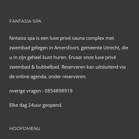
FANTASIA SPA
fantasia spa is een luxe privé sauna complex met
zwembad gelegen in Amersfoort, gemeente Utrecht, die
u in zijn geheel kunt huren. Ervaar onze luxe privé
zwembad & bubbelbad. Reserveren kan uitsluitend via
de online agenda, onder reserveren.
overige vragen : 0854898919
Elke dag 24uur geopend.
HOOFDMENU