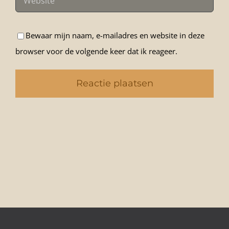
Bewaar mijn naam, e-mailadres en website in deze
browser voor de volgende keer dat ik reageer.