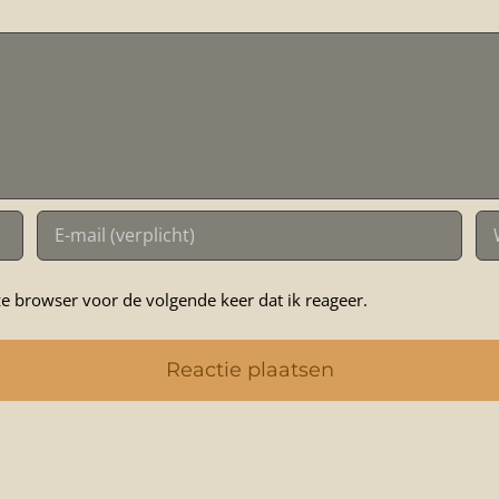
e browser voor de volgende keer dat ik reageer.