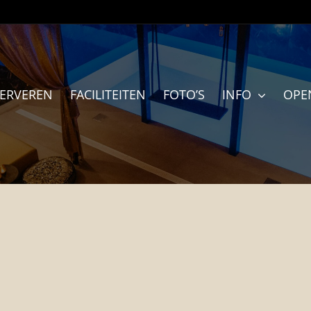
SERVEREN
FACILITEITEN
FOTO’S
INFO
OPE