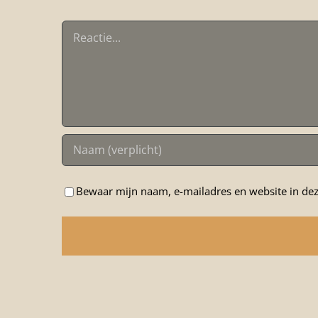
Reactie
Bewaar mijn naam, e-mailadres en website in dez