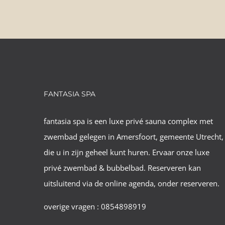
FANTASIA SPA
fantasia spa is een luxe privé sauna complex met
zwembad gelegen in Amersfoort, gemeente Utrecht,
die u in zijn geheel kunt huren. Ervaar onze luxe
privé zwembad & bubbelbad. Reserveren kan
uitsluitend via de online agenda, onder reserveren.
overige vragen : 0854898919