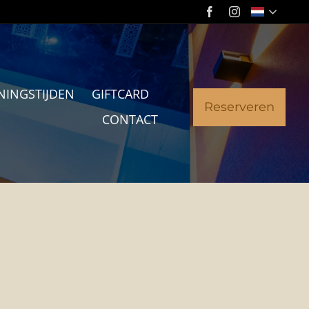
NINGSTIJDEN
GIFTCARD
Reserveren
CONTACT