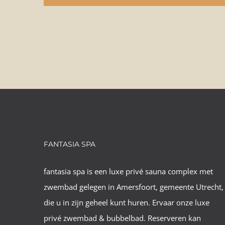
FANTASIA SPA
fantasia spa is een luxe privé sauna complex met
zwembad gelegen in Amersfoort, gemeente Utrecht,
die u in zijn geheel kunt huren. Ervaar onze luxe
privé zwembad & bubbelbad. Reserveren kan