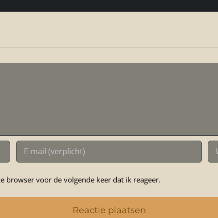
e browser voor de volgende keer dat ik reageer.