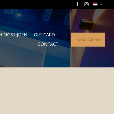
NINGSTIJDEN
GIFTCARD
Reserveren
CONTACT