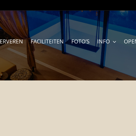
SERVEREN
FACILITEITEN
FOTO’S
INFO
OPE