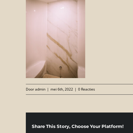
Door
admin
|
mei 6th, 2022
|
0 Reacties
Share This Story, Choose Your Platform!