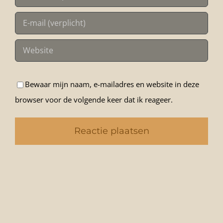
Bewaar mijn naam, e-mailadres en website in deze
browser voor de volgende keer dat ik reageer.