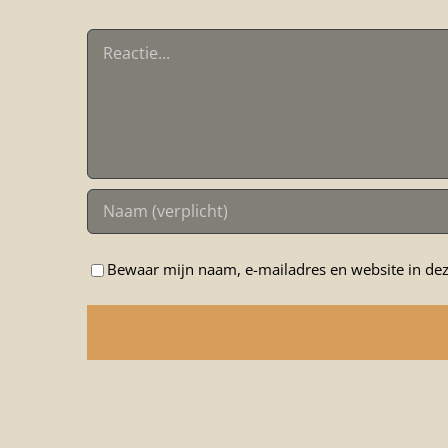
Reactie
Bewaar mijn naam, e-mailadres en website in dez