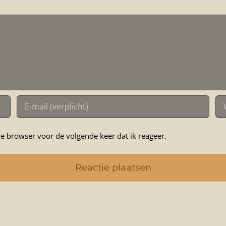
e browser voor de volgende keer dat ik reageer.