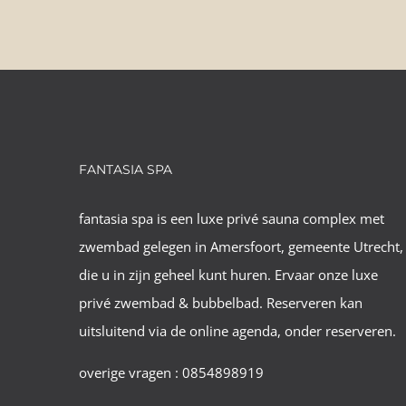
FANTASIA SPA
fantasia spa is een luxe privé sauna complex met
zwembad gelegen in Amersfoort, gemeente Utrecht,
die u in zijn geheel kunt huren. Ervaar onze luxe
privé zwembad & bubbelbad. Reserveren kan
uitsluitend via de online agenda, onder reserveren.
overige vragen : 0854898919