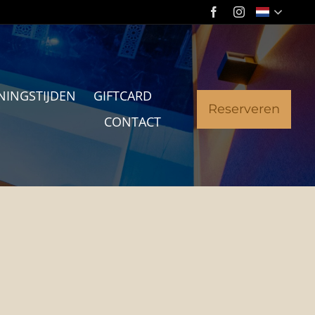
NINGSTIJDEN
GIFTCARD
Reserveren
CONTACT