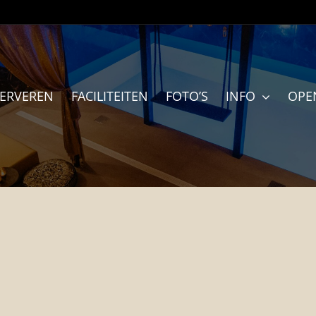
SERVEREN
FACILITEITEN
FOTO’S
INFO
OPE