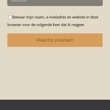
Bewaar mijn naam, e-mailadres en website in deze
browser voor de volgende keer dat ik reageer.