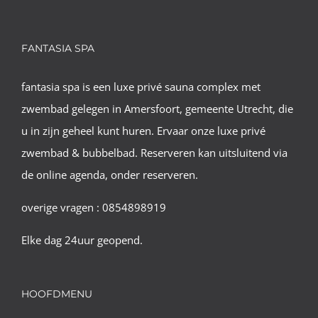
FANTASIA SPA
fantasia spa is een luxe privé sauna complex met
zwembad gelegen in Amersfoort, gemeente Utrecht, die
u in zijn geheel kunt huren. Ervaar onze luxe privé
zwembad & bubbelbad. Reserveren kan uitsluitend via
de online agenda, onder reserveren.
overige vragen : 0854898919
Elke dag 24uur geopend.
HOOFDMENU