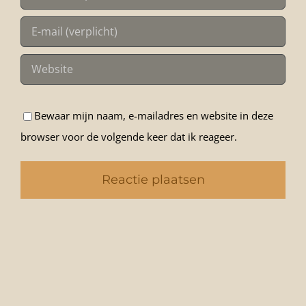
Bewaar mijn naam, e-mailadres en website in deze
browser voor de volgende keer dat ik reageer.