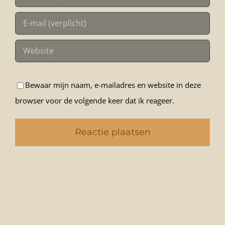
Bewaar mijn naam, e-mailadres en website in deze
browser voor de volgende keer dat ik reageer.