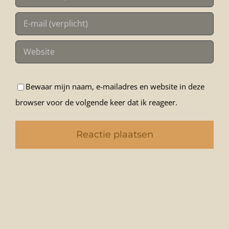
Bewaar mijn naam, e-mailadres en website in deze
browser voor de volgende keer dat ik reageer.